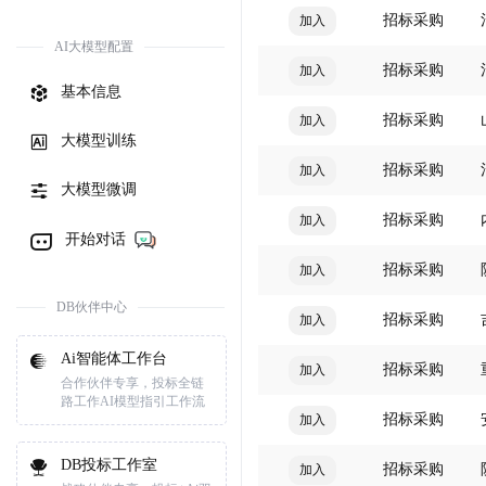
招标采购
加入
AI大模型配置
招标采购
加入
基本信息
招标采购
加入
大模型训练
招标采购
加入
大模型微调
招标采购
加入
开始对话
招标采购
加入
DB伙伴中心
招标采购
加入
Ai智能体工作台
招标采购
加入
合作伙伴专享，投标全链
路工作AI模型指引工作流
招标采购
加入
DB投标工作室
招标采购
加入