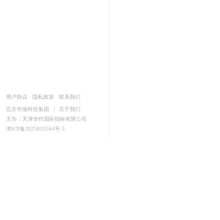
用户协议
隐私政策
联系我们
北京华做科技集团
|
关于我们
主办：天津华作国际招标有限公司
津ICP备2025035564号-5