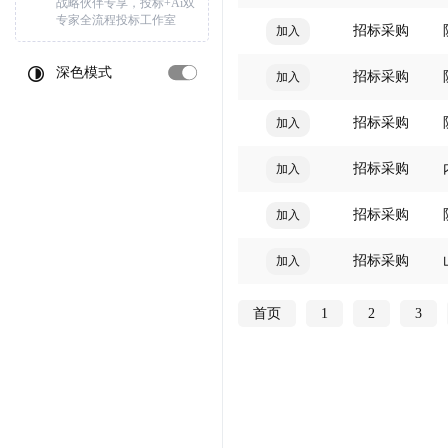
战略伙伴专享，投标+Ai双
专家全流程投标工作室
招标采购
加入
深色模式
招标采购
加入
招标采购
加入
招标采购
加入
招标采购
加入
招标采购
加入
首页
1
2
3