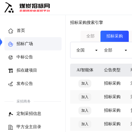
招标采购搜索引擎
首页
全部
招标采购
招标广场
中标公告
AI智能体
公告类型
拟在建项目
招标采购
发布公告
加入
招标采购
加入
采招商务
招标采购
加入
定制采招信息
招标采购
加入
甲方业主目录