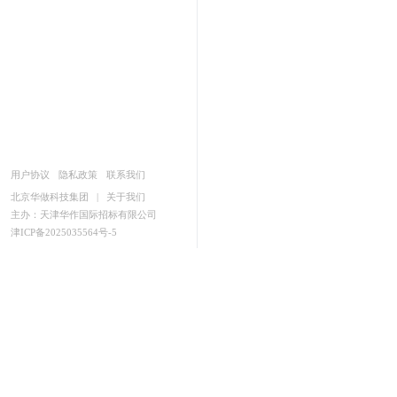
用户协议
隐私政策
联系我们
北京华做科技集团
|
关于我们
主办：天津华作国际招标有限公司
津ICP备2025035564号-5