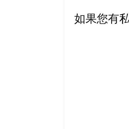
如果您有私