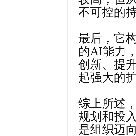
不可控的持
最后，它
的AI能力
创新、提
起强大的护
综上所述
规划和投
是组织迈向