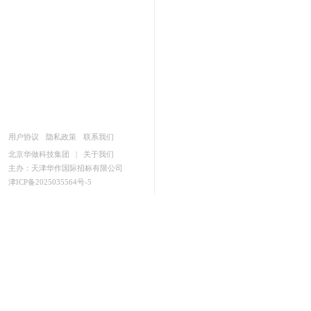
用户协议
隐私政策
联系我们
北京华做科技集团
|
关于我们
主办：天津华作国际招标有限公司
津ICP备2025035564号-5