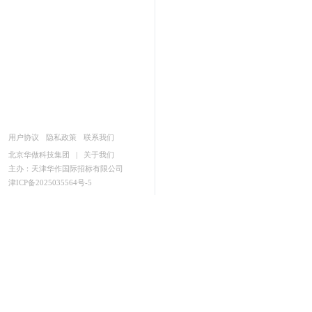
用户协议
隐私政策
联系我们
北京华做科技集团
|
关于我们
主办：天津华作国际招标有限公司
津ICP备2025035564号-5