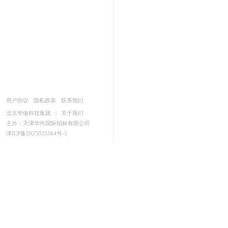
用户协议
隐私政策
联系我们
北京华做科技集团
|
关于我们
主办：天津华作国际招标有限公司
津ICP备2025035564号-5