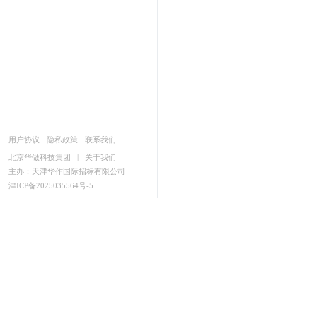
用户协议
隐私政策
联系我们
北京华做科技集团
|
关于我们
主办：天津华作国际招标有限公司
津ICP备2025035564号-5