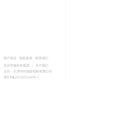
用户协议
隐私政策
联系我们
北京华做科技集团
|
关于我们
主办：天津华作国际招标有限公司
津ICP备2025035564号-5