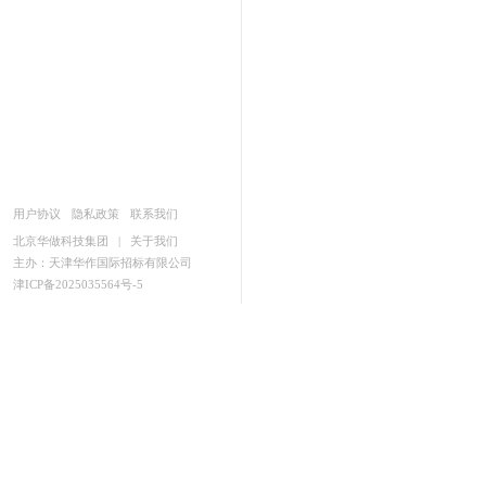
用户协议
隐私政策
联系我们
北京华做科技集团
|
关于我们
主办：天津华作国际招标有限公司
津ICP备2025035564号-5