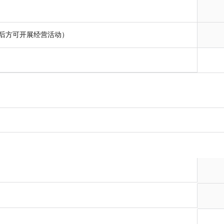
后方可开展经营活动）