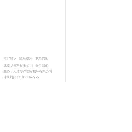
用户协议
隐私政策
联系我们
北京华做科技集团
|
关于我们
主办：天津华作国际招标有限公司
津ICP备2025035564号-5