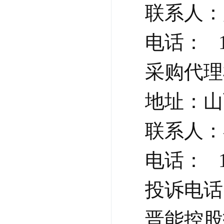
联系人：
电话：   1
采购代理
地址：山
联系人：
电话：   
投诉电话： 
晋能控股招