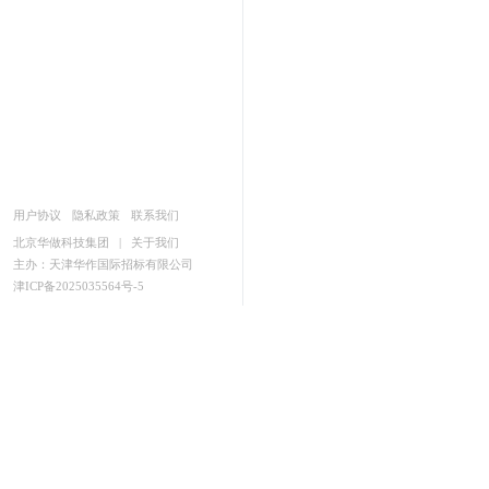
用户协议
隐私政策
联系我们
北京华做科技集团
|
关于我们
主办：天津华作国际招标有限公司
津ICP备2025035564号-5