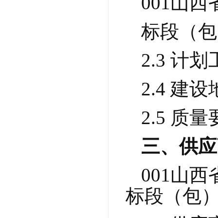
001山
标段（包
2.3 
2.4 
2.5 
三、供应
001山
标段（包