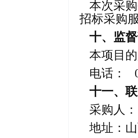
本次采购
招标采购
十、监督
本项目的
电话：   0
十一、联
采购人：
地址：山