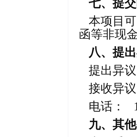
七、提交
本项目可
函等非现
八、提出
提出异议
接收异议
电话：   1
九、其他