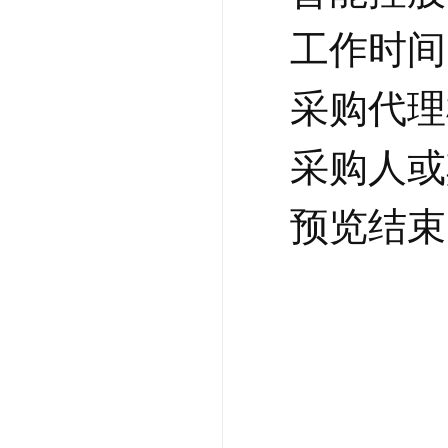
工作时间： 
采购代理
采购人或
预览结束