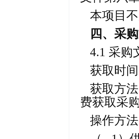
本项目不
四、采购
4.1 采
获取时间：
获取方法
费获取采
操作方法
（   1）